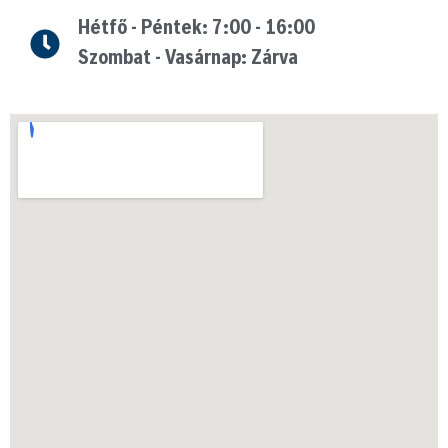
Hétfő - Péntek: 7:00 - 16:00
Szombat - Vasárnap: Zárva