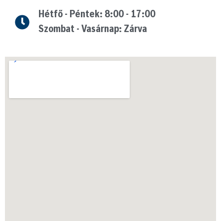
Hétfő - Péntek: 8:00 - 17:00
Szombat - Vasárnap: Zárva