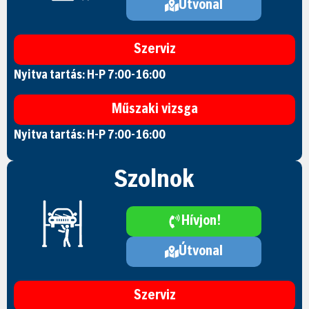
Útvonal
Szerviz
Nyitva tartás: H-P 7:00-16:00
Műszaki vizsga
Nyitva tartás: H-P 7:00-16:00
Szolnok
Hívjon!
Útvonal
Szerviz